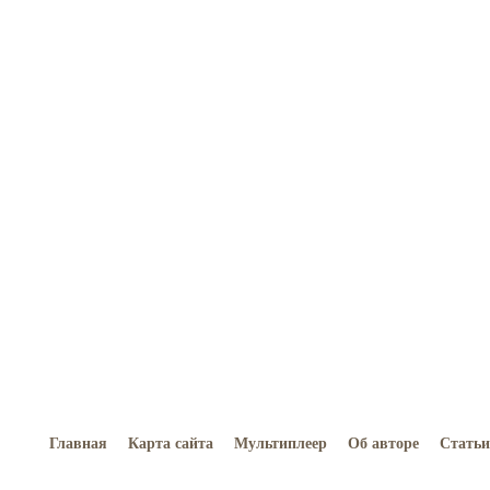
Главная
Карта сайта
Мультиплеер
Об авторе
Статьи