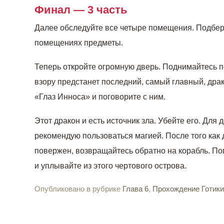
Финал — 3 часть
Далее обследуйте все четыре помещения. Подбе
помещениях предметы.
Теперь откройте огромную дверь. Поднимайтесь п
взору предстанет последний, самый главный, дра
«Глаз Инноса» и поговорите с ним.
Этот дракон и есть источник зла. Убейте его. Для 
рекомендую пользоваться магией. После того как 
повержен, возвращайтесь обратно на корабль. По
и уплывайте из этого чертового острова.
Опубликовано в рубрике
Глава 6
,
Прохождение Готики