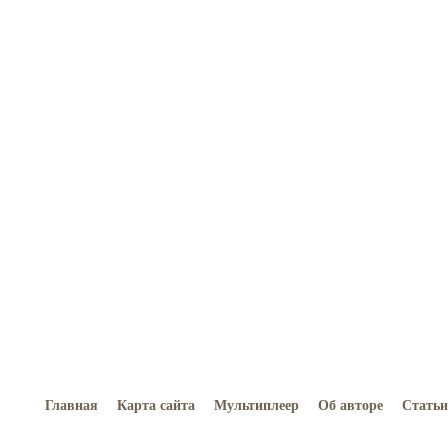
Главная
Карта сайта
Мультиплеер
Об авторе
Статьи