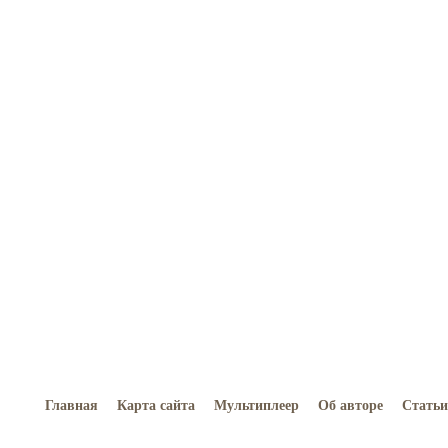
Главная
Карта сайта
Мультиплеер
Об авторе
Статьи